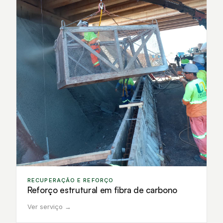
RECUPERAÇÃO E REFORÇO
Reforço estrutural em fibra de carbono
Ver serviço →