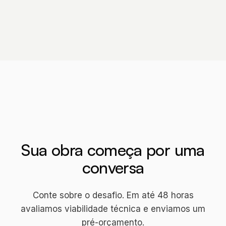
Sua obra começa por uma
conversa
Conte sobre o desafio. Em até 48 horas
avaliamos viabilidade técnica e enviamos um
pré-orçamento.