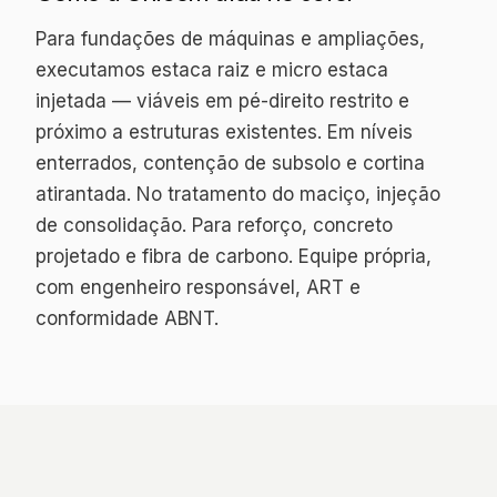
Para fundações de máquinas e ampliações,
executamos estaca raiz e micro estaca
injetada — viáveis em pé-direito restrito e
próximo a estruturas existentes. Em níveis
enterrados, contenção de subsolo e cortina
atirantada. No tratamento do maciço, injeção
de consolidação. Para reforço, concreto
projetado e fibra de carbono. Equipe própria,
com engenheiro responsável, ART e
conformidade ABNT.