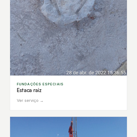
FUNDAÇÕES ESPECIAIS
Estaca raiz
Ver serviço →