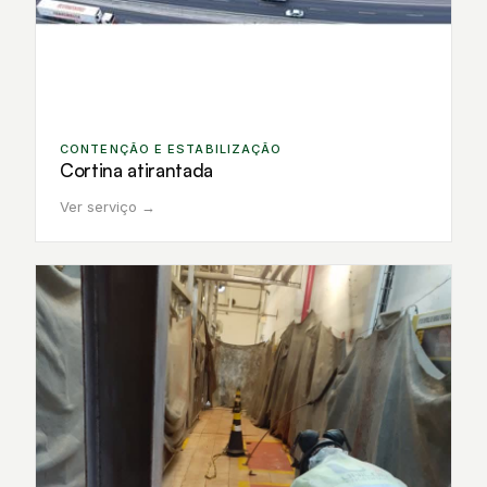
CONTENÇÃO E ESTABILIZAÇÃO
Cortina atirantada
Ver serviço →