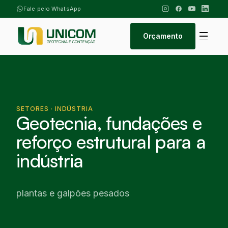
Fale pelo WhatsApp
Orçamento
SETORES · INDÚSTRIA
Geotecnia, fundações e
reforço estrutural para a
indústria
plantas e galpões pesados