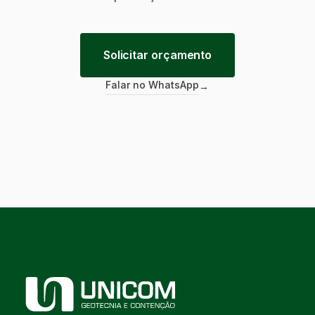
Solicitar orçamento
Falar no WhatsApp
→