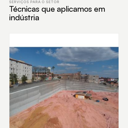
SERVIÇOS PARA O SETOR
Técnicas que aplicamos em
indústria