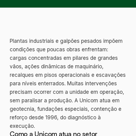
Plantas industriais e galpões pesados impõem
condições que poucas obras enfrentam:
cargas concentradas em pilares de grandes
vãos, ações dinâmicas de maquinário,
recalques em pisos operacionais e escavações
para níveis enterrados. Muitas intervenções
precisam ocorrer com a unidade em operação,
sem paralisar a produção. A Unicom atua em
geotecnia, fundações especiais, contenção e
reforço desde 1996, do diagnóstico à
execução.
Como a Unicom atua no setor