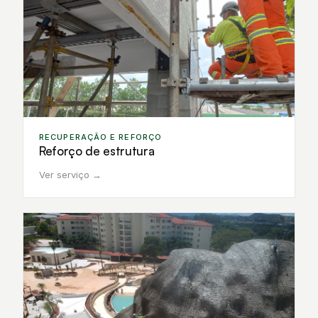
RECUPERAÇÃO E REFORÇO
Reforço de estrutura
Ver serviço →