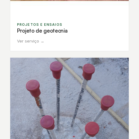
PROJETOS E ENSAIOS
Projeto de geotecnia
Ver serviço →