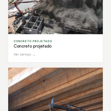
CONCRETO PROJETADO
Concreto projetado
Ver serviço →