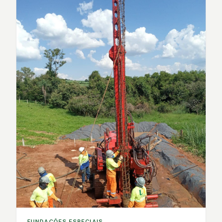
FUNDAÇÕES ESPECIAIS