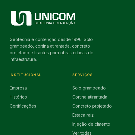
Geotecnia e contenção desde 1996. Solo
grampeado, cortina atirantada, concreto
projetado e tirantes para obras críticas de
infraestrutura.
INSTITUCIONAL
SERVIÇOS
Empresa
Solo grampeado
Histórico
Cortina atirantada
Certificações
Concreto projetado
Estaca raiz
Injeção de cimento
Ver todas