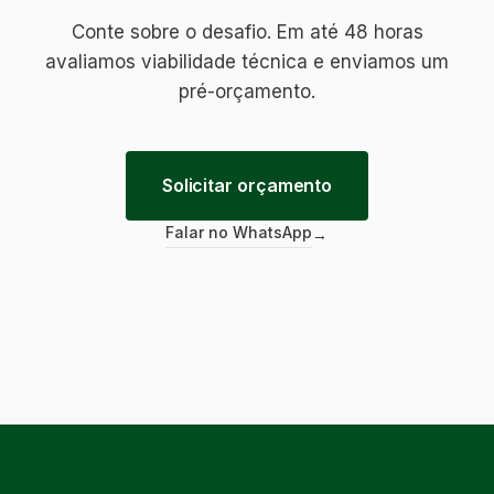
Conte sobre o desafio. Em até 48 horas
avaliamos viabilidade técnica e enviamos um
pré-orçamento.
Solicitar orçamento
Falar no WhatsApp
→