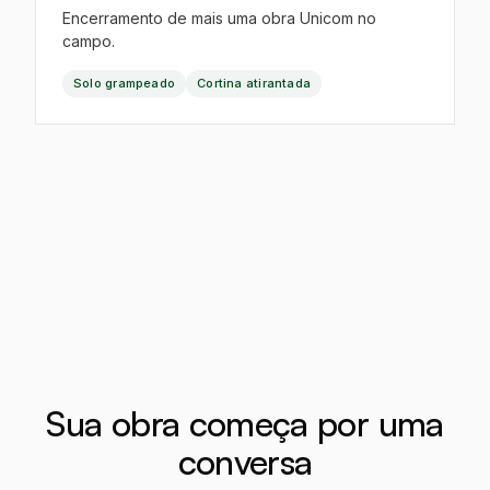
Encerramento de mais uma obra Unicom no
campo.
Solo grampeado
Cortina atirantada
Sua obra começa por uma
conversa