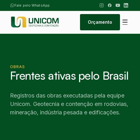
Fale pelo WhatsApp
Orçamento
OBRAS
Frentes ativas pelo Brasil
Registros das obras executadas pela equipe
Unicom. Geotecnia e contenção em rodovias,
mineração, indústria pesada e edificações.