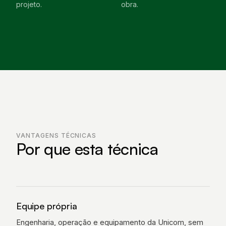
projeto.
obra.
VANTAGENS TÉCNICAS
Por que esta técnica
Equipe própria
Engenharia, operação e equipamento da Unicom, sem