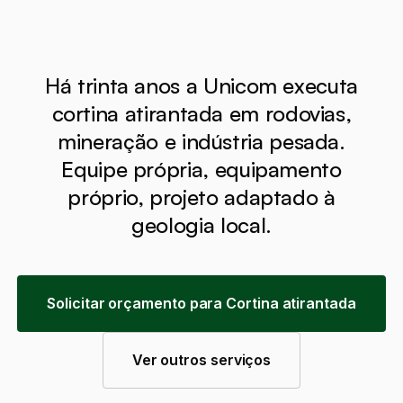
Há trinta anos a Unicom executa
cortina atirantada em rodovias,
mineração e indústria pesada.
Equipe própria, equipamento
próprio, projeto adaptado à
geologia local.
Solicitar orçamento para Cortina atirantada
Ver outros serviços