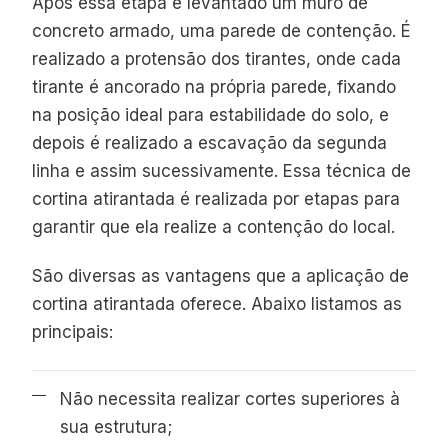
Após essa etapa é levantado um muro de
concreto armado, uma parede de contenção. É
realizado a protensão dos tirantes, onde cada
tirante é ancorado na própria parede, fixando
na posição ideal para estabilidade do solo, e
depois é realizado a escavação da segunda
linha e assim sucessivamente. Essa técnica de
cortina atirantada é realizada por etapas para
garantir que ela realize a contenção do local.
São diversas as vantagens que a aplicação de
cortina atirantada oferece. Abaixo listamos as
principais:
Não necessita realizar cortes superiores à
sua estrutura;