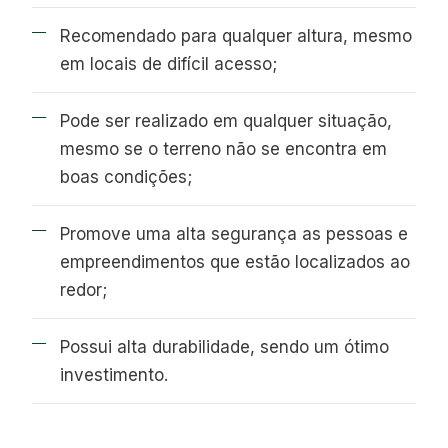
Recomendado para qualquer altura, mesmo
em locais de difícil acesso;
Pode ser realizado em qualquer situação,
mesmo se o terreno não se encontra em
boas condições;
Promove uma alta segurança as pessoas e
empreendimentos que estão localizados ao
redor;
Possui alta durabilidade, sendo um ótimo
investimento.