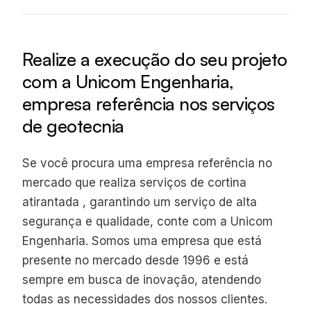
Realize a execução do seu projeto
com a Unicom Engenharia,
empresa referência nos serviços
de geotecnia
Se você procura uma empresa referência no
mercado que realiza serviços de cortina
atirantada , garantindo um serviço de alta
segurança e qualidade, conte com a Unicom
Engenharia. Somos uma empresa que está
presente no mercado desde 1996 e está
sempre em busca de inovação, atendendo
todas as necessidades dos nossos clientes.