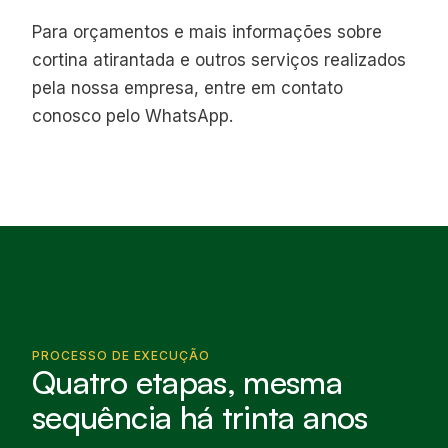
Para orçamentos e mais informações sobre
cortina atirantada e outros serviços realizados
pela nossa empresa, entre em contato
conosco pelo WhatsApp.
PROCESSO DE EXECUÇÃO
Quatro etapas, mesma
sequência há trinta anos