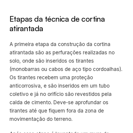
Etapas da técnica de cortina
atirantada
A primeira etapa da construção da cortina
atirantada são as perfurações realizadas no
solo, onde são inseridos os tirantes
(monobarras ou cabos de aço tipo cordoalhas).
Os tirantes recebem uma proteção
anticorrosiva, e são inseridos em um tubo
coletivo e já no orifício são revestidos pela
calda de cimento. Deve-se aprofundar os
tirantes até que fiquem fora da zona de
movimentação do terreno.