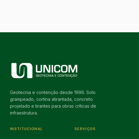
Geotecnia e contenção desde 1996. Solo
grampeado, cortina atirantada, concreto
projetado e tirantes para obras críticas de
infraestrutura.
INSTITUCIONAL
SERVIÇOS