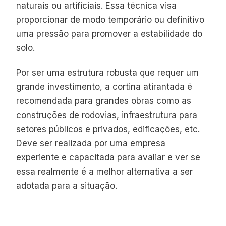
naturais ou artificiais. Essa técnica visa
proporcionar de modo temporário ou definitivo
uma pressão para promover a estabilidade do
solo.
Por ser uma estrutura robusta que requer um
grande investimento, a cortina atirantada é
recomendada para grandes obras como as
construções de rodovias, infraestrutura para
setores públicos e privados, edificações, etc.
Deve ser realizada por uma empresa
experiente e capacitada para avaliar e ver se
essa realmente é a melhor alternativa a ser
adotada para a situação.