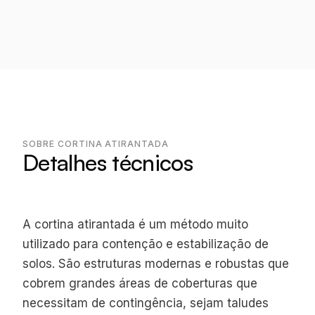
SOBRE CORTINA ATIRANTADA
Detalhes técnicos
A cortina atirantada é um método muito
utilizado para contenção e estabilização de
solos. São estruturas modernas e robustas que
cobrem grandes áreas de coberturas que
necessitam de contingência, sejam taludes