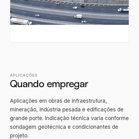
APLICAÇÕES
Quando empregar
Aplicações em obras de infraestrutura,
mineração, indústria pesada e edificações de
grande porte. Indicação técnica varia conforme
sondagem geotécnica e condicionantes de
projeto.