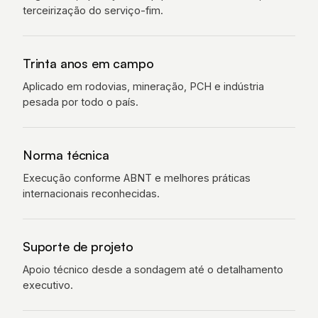
terceirização do serviço-fim.
Trinta anos em campo
Aplicado em rodovias, mineração, PCH e indústria
pesada por todo o país.
Norma técnica
Execução conforme ABNT e melhores práticas
internacionais reconhecidas.
Suporte de projeto
Apoio técnico desde a sondagem até o detalhamento
executivo.