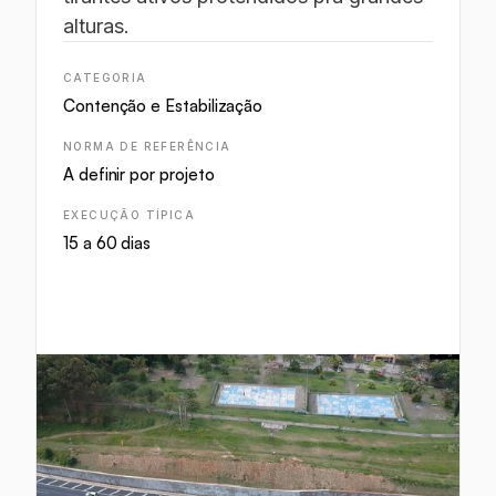
alturas.
CATEGORIA
Contenção e Estabilização
NORMA DE REFERÊNCIA
A definir por projeto
EXECUÇÃO TÍPICA
15 a 60 dias