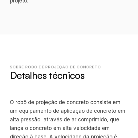
projeto.
SOBRE ROBÔ DE PROJEÇÃO DE CONCRETO
Detalhes técnicos
O robô de projeção de concreto consiste em
um equipamento de aplicação de concreto em
alta pressão, através de ar comprimido, que
lança o concreto em alta velocidade em
direção à base. A velocidade da projeção é