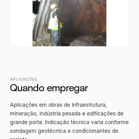
APLICAÇÕES
Quando empregar
Aplicações em obras de infraestrutura,
mineração, indústria pesada e edificações de
grande porte. Indicação técnica varia conforme
sondagem geotécnica e condicionantes de