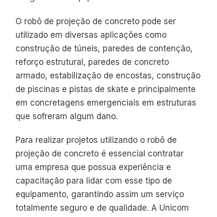
O robô de projeção de concreto pode ser
utilizado em diversas aplicações como
construção de túneis, paredes de contenção,
reforço estrutural, paredes de concreto
armado, estabilização de encostas, construção
de piscinas e pistas de skate e principalmente
em concretagens emergenciais em estruturas
que sofreram algum dano.
Para realizar projetos utilizando o robô de
projeção de concreto é essencial contratar
uma empresa que possua experiência e
capacitação para lidar com esse tipo de
equipamento, garantindo assim um serviço
totalmente seguro e de qualidade. A Unicom