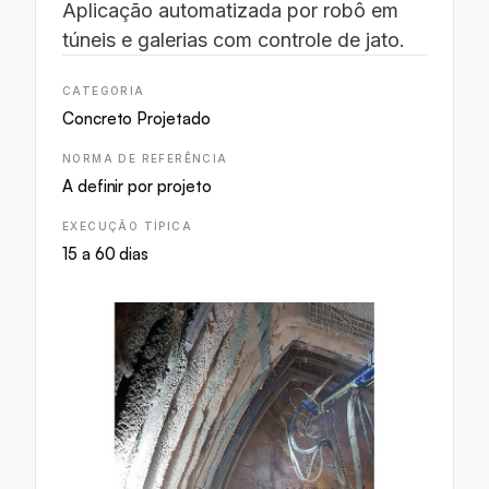
Aplicação automatizada por robô em
túneis e galerias com controle de jato.
CATEGORIA
Concreto Projetado
NORMA DE REFERÊNCIA
A definir por projeto
EXECUÇÃO TÍPICA
15 a 60 dias