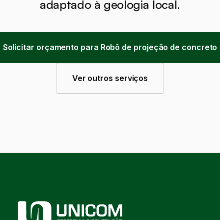
adaptado à geologia local.
Solicitar orçamento para Robô de projeção de concreto
Ver outros serviços