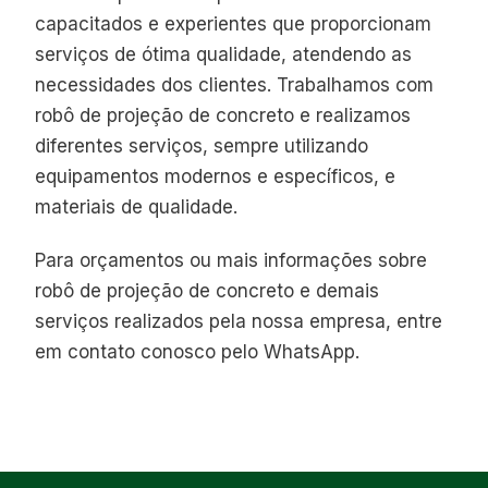
capacitados e experientes que proporcionam
serviços de ótima qualidade, atendendo as
necessidades dos clientes. Trabalhamos com
robô de projeção de concreto e realizamos
diferentes serviços, sempre utilizando
equipamentos modernos e específicos, e
materiais de qualidade.
Para orçamentos ou mais informações sobre
robô de projeção de concreto e demais
serviços realizados pela nossa empresa, entre
em contato conosco pelo WhatsApp.