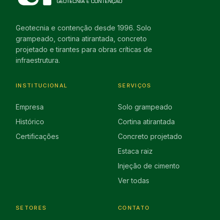
Geotecnia e contenção desde 1996. Solo
grampeado, cortina atirantada, concreto
projetado e tirantes para obras críticas de
infraestrutura.
INSTITUCIONAL
SERVIÇOS
Empresa
Solo grampeado
Histórico
Cortina atirantada
Certificações
Concreto projetado
Estaca raiz
Injeção de cimento
Ver todas
SETORES
CONTATO