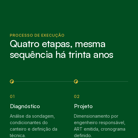
PROCESSO DE EXECUÇÃO
Quatro etapas, mesma
sequência há trinta anos
01
02
Diagnóstico
Projeto
Análise da sondagem,
Dimensionamento por
condicionantes do
engenheiro responsável,
canteiro e definição da
ART emitida, cronograma
técnica.
definido.