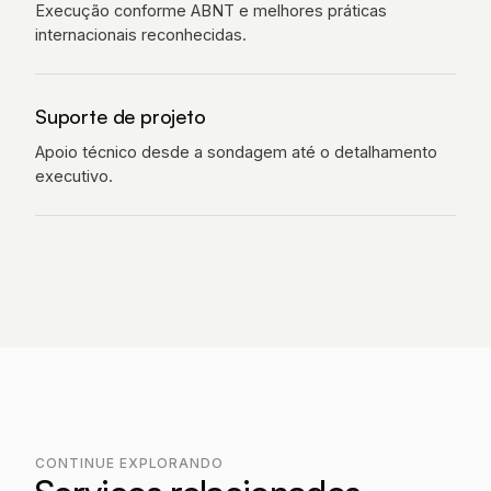
Execução conforme ABNT e melhores práticas
internacionais reconhecidas.
Suporte de projeto
Apoio técnico desde a sondagem até o detalhamento
executivo.
CONTINUE EXPLORANDO