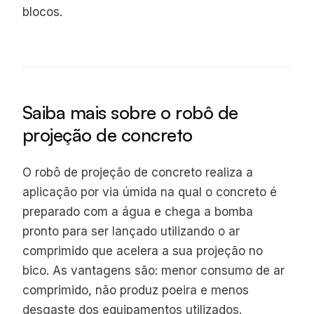
blocos.
Saiba mais sobre o robô de
projeção de concreto
O robô de projeção de concreto realiza a
aplicação por via úmida na qual o concreto é
preparado com a água e chega a bomba
pronto para ser lançado utilizando o ar
comprimido que acelera a sua projeção no
bico. As vantagens são: menor consumo de ar
comprimido, não produz poeira e menos
desgaste dos equipamentos utilizados.