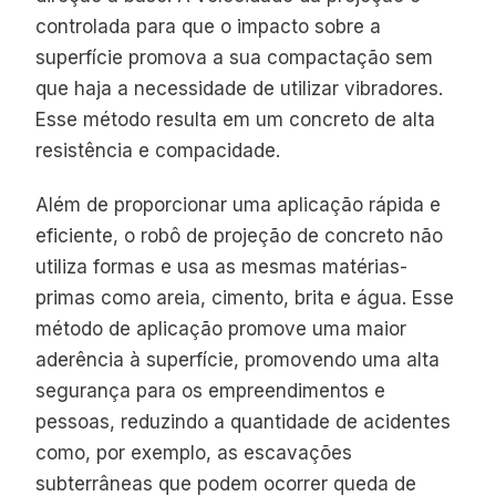
controlada para que o impacto sobre a
superfície promova a sua compactação sem
que haja a necessidade de utilizar vibradores.
Esse método resulta em um concreto de alta
resistência e compacidade.
Além de proporcionar uma aplicação rápida e
eficiente, o robô de projeção de concreto não
utiliza formas e usa as mesmas matérias-
primas como areia, cimento, brita e água. Esse
método de aplicação promove uma maior
aderência à superfície, promovendo uma alta
segurança para os empreendimentos e
pessoas, reduzindo a quantidade de acidentes
como, por exemplo, as escavações
subterrâneas que podem ocorrer queda de