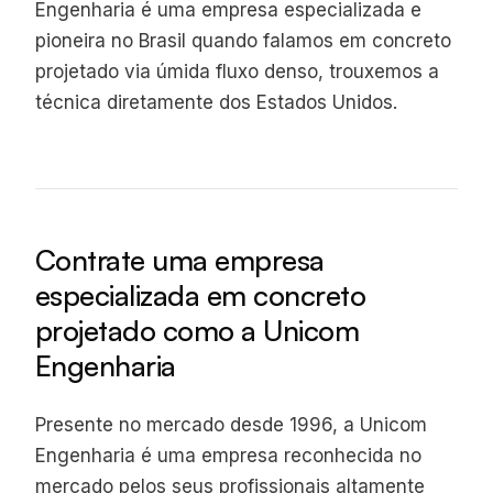
Engenharia é uma empresa especializada e
pioneira no Brasil quando falamos em concreto
projetado via úmida fluxo denso, trouxemos a
técnica diretamente dos Estados Unidos.
Contrate uma empresa
especializada em concreto
projetado como a Unicom
Engenharia
Presente no mercado desde 1996, a Unicom
Engenharia é uma empresa reconhecida no
mercado pelos seus profissionais altamente