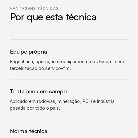
VANTAGENS TÉCNICAS
Por que esta técnica
Equipe própria
Engenharia, operação e equipamento da Unicom, sem
terceirização do serviço-fim.
Trinta anos em campo
Aplicado em rodovias, mineração, PCH e indústria
pesada por todo o país.
Norma técnica