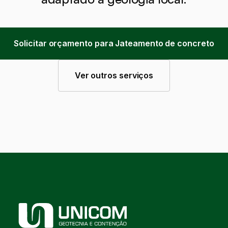
Solicitar orçamento para Jateamento de concreto
Ver outros serviços