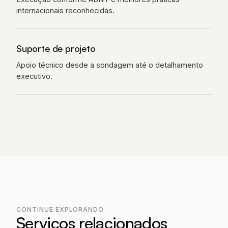
internacionais reconhecidas.
Suporte de projeto
Apoio técnico desde a sondagem até o detalhamento
executivo.
CONTINUE EXPLORANDO
Serviços relacionados