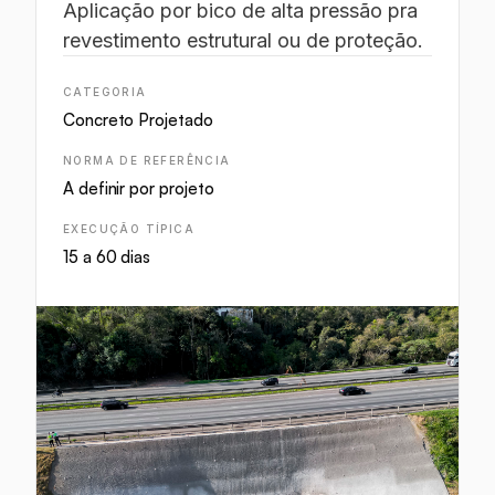
Aplicação por bico de alta pressão pra
revestimento estrutural ou de proteção.
CATEGORIA
Concreto Projetado
NORMA DE REFERÊNCIA
A definir por projeto
EXECUÇÃO TÍPICA
15 a 60 dias