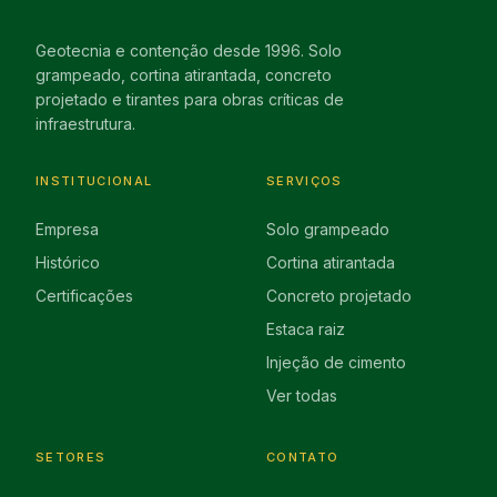
Geotecnia e contenção desde 1996. Solo
grampeado, cortina atirantada, concreto
projetado e tirantes para obras críticas de
infraestrutura.
INSTITUCIONAL
SERVIÇOS
Empresa
Solo grampeado
Histórico
Cortina atirantada
Certificações
Concreto projetado
Estaca raiz
Injeção de cimento
Ver todas
SETORES
CONTATO