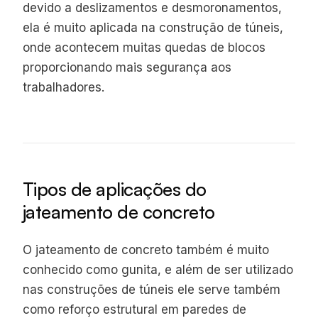
devido a deslizamentos e desmoronamentos,
ela é muito aplicada na construção de túneis,
onde acontecem muitas quedas de blocos
proporcionando mais segurança aos
trabalhadores.
Tipos de aplicações do
jateamento de concreto
O jateamento de concreto também é muito
conhecido como gunita, e além de ser utilizado
nas construções de túneis ele serve também
como reforço estrutural em paredes de