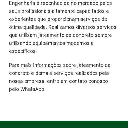
Engenharia é reconhecida no mercado pelos
seus profissionais altamente capacitados e
experientes que proporcionam serviços de
ótima qualidade. Realizamos diversos serviços
que utilizam jateamento de concreto sempre
utilizando equipamentos modernos e
específicos.
Para mais informações sobre jateamento de
concreto e demais serviços realizados pela
nossa empresa, entre em contato conosco
pelo WhatsApp.