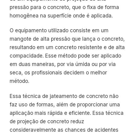
pressão para o concreto, que o fixa de forma
homogênea na superfície onde é aplicada.
O equipamento utilizado consiste em um
mangote de alta pressão que lança o concreto,
resultando em um concreto resistente e de alta
compacidade. Esse método pode ser aplicado
em duas maneiras, por via úmida ou por via
seca, os profissionais decidem o melhor
método.
Essa técnica de jateamento de concreto não
faz uso de formas, além de proporcionar uma
aplicação mais rápida e eficiente. Essa técnica
de projeção de concreto reduz
consideravelmente as chances de acidentes