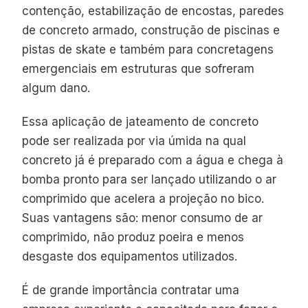
contenção, estabilização de encostas, paredes
de concreto armado, construção de piscinas e
pistas de skate e também para concretagens
emergenciais em estruturas que sofreram
algum dano.
Essa aplicação de jateamento de concreto
pode ser realizada por via úmida na qual
concreto já é preparado com a água e chega à
bomba pronto para ser lançado utilizando o ar
comprimido que acelera a projeção no bico.
Suas vantagens são: menor consumo de ar
comprimido, não produz poeira e menos
desgaste dos equipamentos utilizados.
É de grande importância contratar uma