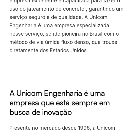
empresa experiente e capacitada para fazer o
uso do jateamento de concreto , garantindo um
serviço seguro e de qualidade. A Unicom
Engenharia é uma empresa especializada
nesse serviço, sendo pioneira no Brasil com o
método de via úmida fluxo denso, que trouxe
diretamente dos Estados Unidos.
A Unicom Engenharia é uma
empresa que está sempre em
busca de inovação
Presente no mercado desde 1996, a Unicom