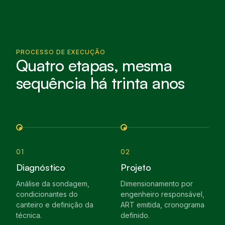
PROCESSO DE EXECUÇÃO
Quatro etapas, mesma
sequência há trinta anos
01
02
Diagnóstico
Projeto
Análise da sondagem,
Dimensionamento por
condicionantes do
engenheiro responsável,
canteiro e definição da
ART emitida, cronograma
técnica.
definido.