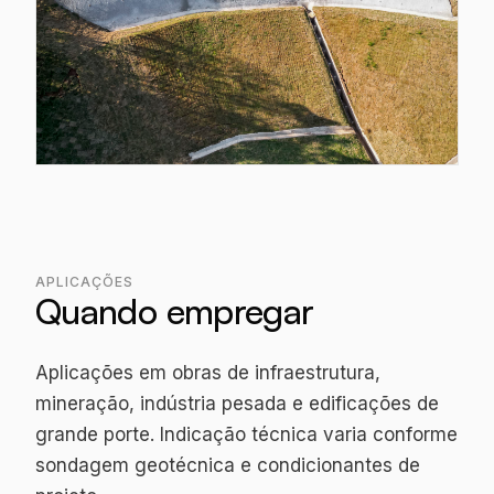
APLICAÇÕES
Quando empregar
Aplicações em obras de infraestrutura,
mineração, indústria pesada e edificações de
grande porte. Indicação técnica varia conforme
sondagem geotécnica e condicionantes de