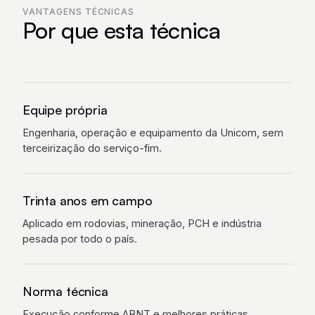
VANTAGENS TÉCNICAS
Por que esta técnica
Equipe própria
Engenharia, operação e equipamento da Unicom, sem
terceirização do serviço-fim.
Trinta anos em campo
Aplicado em rodovias, mineração, PCH e indústria
pesada por todo o país.
Norma técnica
Execução conforme ABNT e melhores práticas