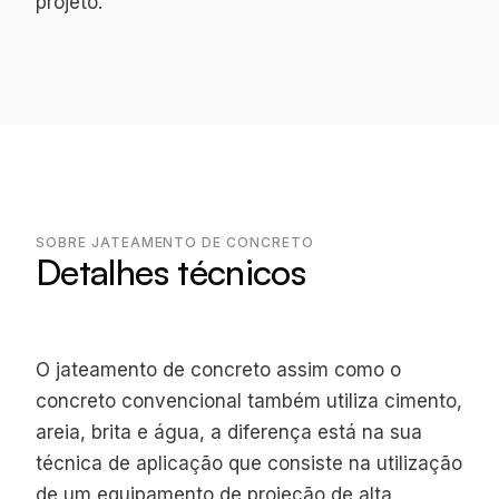
projeto.
SOBRE JATEAMENTO DE CONCRETO
Detalhes técnicos
O jateamento de concreto assim como o
concreto convencional também utiliza cimento,
areia, brita e água, a diferença está na sua
técnica de aplicação que consiste na utilização
de um equipamento de projeção de alta