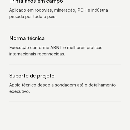
Trinta anos em campo
Aplicado em rodovias, mineração, PCH e indústria
pesada por todo o país.
Norma técnica
Execução conforme ABNT e melhores práticas
internacionais reconhecidas.
Suporte de projeto
Apoio técnico desde a sondagem até o detalhamento
executivo.