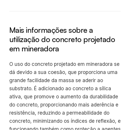
Mais informações sobre a
utilização do concreto projetado
em mineradora
O uso do concreto projetado em mineradora se
dá devido a sua coesão, que proporciona uma
grande facilidade da massa se aderir ao
substrato. É adicionado ao concreto a sílica
ativa, que promove o aumento da durabilidade
do concreto, proporcionando mais aderência e
resistência, reduzindo a permeabilidade do
concreto, minimizando os índices de reflexão, e
funcionando também como proteção a agentes