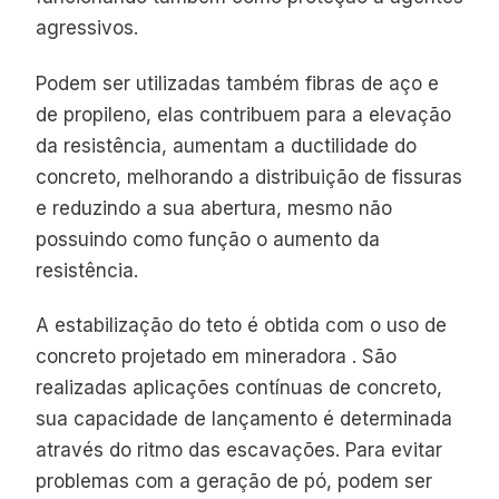
agressivos.
Podem ser utilizadas também fibras de aço e
de propileno, elas contribuem para a elevação
da resistência, aumentam a ductilidade do
concreto, melhorando a distribuição de fissuras
e reduzindo a sua abertura, mesmo não
possuindo como função o aumento da
resistência.
A estabilização do teto é obtida com o uso de
concreto projetado em mineradora . São
realizadas aplicações contínuas de concreto,
sua capacidade de lançamento é determinada
através do ritmo das escavações. Para evitar
problemas com a geração de pó, podem ser