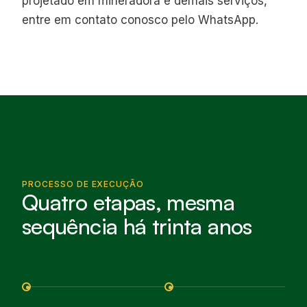
projetado em mineradora e demais serviços,
entre em contato conosco pelo WhatsApp.
PROCESSO DE EXECUÇÃO
Quatro etapas, mesma
sequência há trinta anos