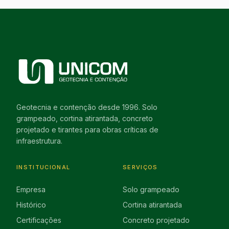
Geotecnia e contenção desde 1996. Solo
grampeado, cortina atirantada, concreto
projetado e tirantes para obras críticas de
infraestrutura.
INSTITUCIONAL
SERVIÇOS
Empresa
Solo grampeado
Histórico
Cortina atirantada
Certificações
Concreto projetado