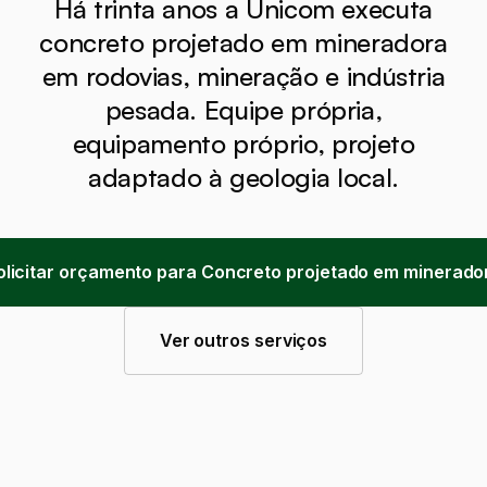
Há trinta anos a Unicom executa
concreto projetado em mineradora
em rodovias, mineração e indústria
pesada. Equipe própria,
equipamento próprio, projeto
adaptado à geologia local.
olicitar orçamento para Concreto projetado em minerado
Ver outros serviços