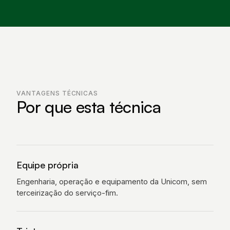
VANTAGENS TÉCNICAS
Por que esta técnica
Equipe própria
Engenharia, operação e equipamento da Unicom, sem
terceirização do serviço-fim.