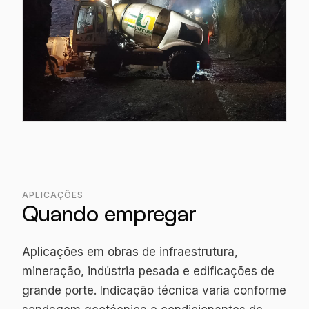
APLICAÇÕES
Quando empregar
Aplicações em obras de infraestrutura,
mineração, indústria pesada e edificações de
grande porte. Indicação técnica varia conforme