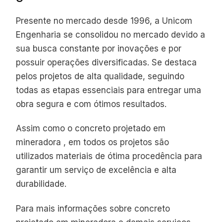
Presente no mercado desde 1996, a Unicom
Engenharia se consolidou no mercado devido a
sua busca constante por inovações e por
possuir operações diversificadas. Se destaca
pelos projetos de alta qualidade, seguindo
todas as etapas essenciais para entregar uma
obra segura e com ótimos resultados.
Assim como o concreto projetado em
mineradora , em todos os projetos são
utilizados materiais de ótima procedência para
garantir um serviço de excelência e alta
durabilidade.
Para mais informações sobre concreto