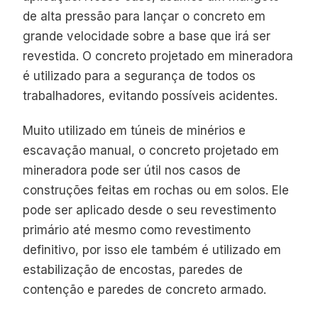
de alta pressão para lançar o concreto em
grande velocidade sobre a base que irá ser
revestida. O concreto projetado em mineradora
é utilizado para a segurança de todos os
trabalhadores, evitando possíveis acidentes.
Muito utilizado em túneis de minérios e
escavação manual, o concreto projetado em
mineradora pode ser útil nos casos de
construções feitas em rochas ou em solos. Ele
pode ser aplicado desde o seu revestimento
primário até mesmo como revestimento
definitivo, por isso ele também é utilizado em
estabilização de encostas, paredes de
contenção e paredes de concreto armado.