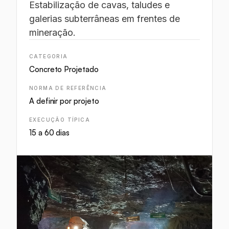
Estabilização de cavas, taludes e
galerias subterrâneas em frentes de
mineração.
CATEGORIA
Concreto Projetado
NORMA DE REFERÊNCIA
A definir por projeto
EXECUÇÃO TÍPICA
15 a 60 dias