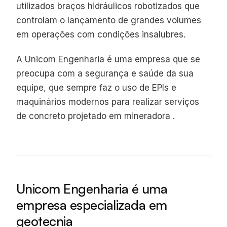
utilizados braços hidráulicos robotizados que
controlam o lançamento de grandes volumes
em operações com condições insalubres.
A Unicom Engenharia é uma empresa que se
preocupa com a segurança e saúde da sua
equipe, que sempre faz o uso de EPIs e
maquinários modernos para realizar serviços
de concreto projetado em mineradora .
Unicom Engenharia é uma
empresa especializada em
geotecnia